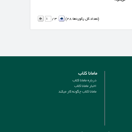
)
(تعداد کل رکوردها:
28
3
/
مامانا کلاب
درباره مامانا کلاب
اخبار مامانا کلاب
مامانا کلاب چگونه کار میکند