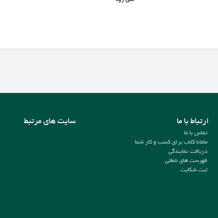
ارتباط با ما
سایت های مرتبط
تماس با ما
مامانا کلاب برای کسب و کار شما
دریافت نمایندگی
فهرست های شغلی
ثبت شکایت