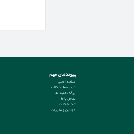
پیوندهای مهم
صفحه اصلی
درباره مامانا کلاب
برگه تخفیف ها
تماس با ما
ثبت شکایت
قوانین و مقررات